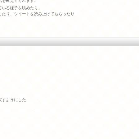
気を教えてくれます。
ている様子を眺めたり、
したり、ツイートを読み上げてもらったり
戻すようにした