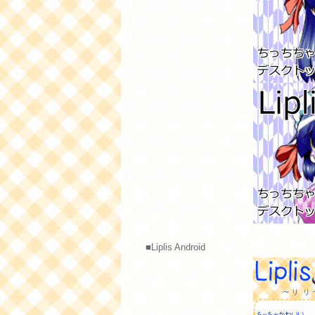
■Liplis Android