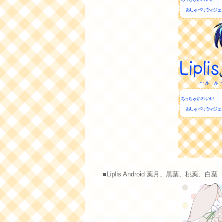
■Liplis Android 葉月、黒葉、桃葉、白葉