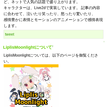
ど、ネットで人気の話題で盛り上がります。
キャラクターは、Live2dで実装しています。 記事の内容
に合わせて、泣いたり笑ったり、怒ったり驚いたり、
感情豊かに表情とモーションのアニメーションで感情表現
します。
tweet
↑
LiplisMoonlightについて
†
LiplisMoonlightについては、以下のページを御覧くださ
い。