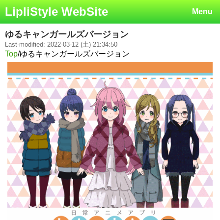
LipliStyle WebSite
Menu
ゆるキャンガールズバージョン
Last-modified: 2022-03-12 (土) 21:34:50
Top
/
ゆるキャンガールズバージョン