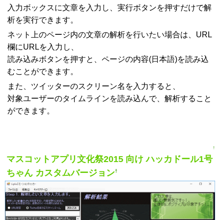
入力ボックスに文章を入力し、実行ボタンを押すだけで解
析を実行できます。
ネット上のページ内の文章の解析を行いたい場合は、URL
欄にURLを入力し、
読み込みボタンを押すと、ページの内容(日本語)を読み込
むことができます。
また、ツイッターのスクリーン名を入力すると、
対象ユーザーのタイムラインを読み込んで、解析すること
ができます。
↑
マスコットアプリ文化祭2015 向け ハッカドール1号
ちゃん カスタムバージョン
†