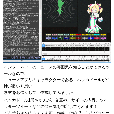
インターネットのニュースの雰囲気を知ることができるツ
ールなので、
ニュースアプリのキャラクターである、ハッカドールが相
性が良いと思い、
素材をお借りして、作成してみました。
ハッカドール1号ちゃんが、文章や、サイトの内容、ツイ
ッターツイートなどの雰囲気を判定してくれます！
ずん子ちゃんのスキンを前回作成したので、このパッケー