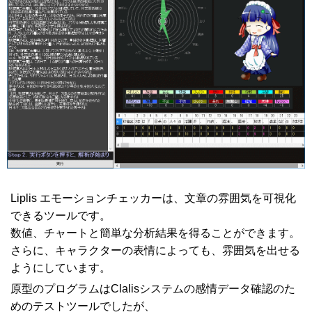
Liplis エモーションチェッカーは、文章の雰囲気を可視化
できるツールです。
数値、チャートと簡単な分析結果を得ることができます。
さらに、キャラクターの表情によっても、雰囲気を出せる
ようにしています。
原型のプログラムはClalisシステムの感情データ確認のた
めのテストツールでしたが、