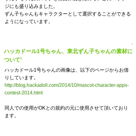
ジにも盛り込みました。
ずん子ちゃんもキャラクターとして選択することができる
ようになっています。
↑
ハッカドール1号ちゃん、東北ずん子ちゃんの素材に
ついて
†
ハッカドール1号ちゃんの画像は、以下のページからお借
りしています。
http://blog.hackadoll.com/2014/10/mascot-character-apps-
contest-2014.html
同人での使用がOKとの規約の元に使用させて頂いており
ます。