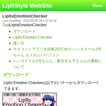
LipliStyle WebSite
Menu
LiplisEmotionChecker
Last-modified: 2022-03-03 (木) 22:16:34
Top
/
LiplisEmotionChecker
ダウンロード
Liplis Emotion Checker
使い方
マスコットアプリ文化祭2015 向け ハッカドール1号
ちゃん カスタムバージョン
ハッカドール1号ちゃん、東北ずん子ちゃんの素材に
ついて
ダウンロード
†
Liplis Emotion Checkerは以下のバナーからダウンロード
できます。