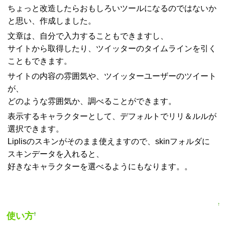
ちょっと改造したらおもしろいツールになるのではないか
と思い、作成しました。
文章は、自分で入力することもできますし、
サイトから取得したり、ツイッターのタイムラインを引く
こともできます。
サイトの内容の雰囲気や、ツイッターユーザーのツイート
が、
どのような雰囲気か、調べることができます。
表示するキャラクターとして、デフォルトでリリ＆ルルが
選択できます。
Liplisのスキンがそのまま使えますので、skinフォルダに
スキンデータを入れると、
好きなキャラクターを選べるようにもなります。。
↑
使い方
†