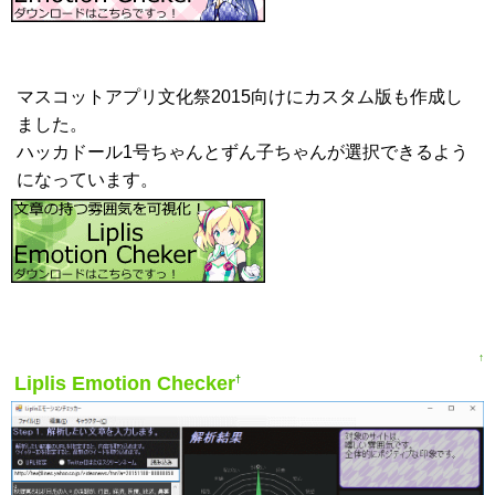
マスコットアプリ文化祭2015向けにカスタム版も作成し
ました。
ハッカドール1号ちゃんとずん子ちゃんが選択できるよう
になっています。
↑
Liplis Emotion Checker
†