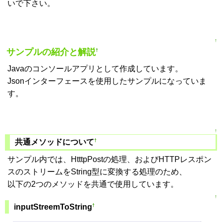
いで下さい。
↑
サンプルの紹介と解説
†
Javaのコンソールアプリとして作成しています。
Jsonインターフェースを使用したサンプルになっていま
す。
↑
†
共通メソッドについて
サンプル内では、HtttpPostの処理、およびHTTPレスポン
スのストリームをString型に変換する処理のため、
以下の2つのメソッドを共通で使用しています。
↑
†
inputStreemToString