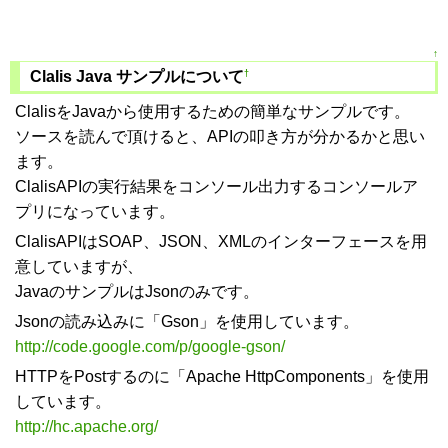
↑
†
Clalis Java サンプルについて
ClalisをJavaから使用するための簡単なサンプルです。
ソースを読んで頂けると、APIの叩き方が分かるかと思い
ます。
ClalisAPIの実行結果をコンソール出力するコンソールア
プリになっています。
ClalisAPIはSOAP、JSON、XMLのインターフェースを用
意していますが、
JavaのサンプルはJsonのみです。
Jsonの読み込みに「Gson」を使用しています。
http://code.google.com/p/google-gson/
HTTPをPostするのに「Apache HttpComponents」を使用
しています。
http://hc.apache.org/