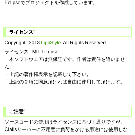
Eclipseでプロジェクトを作成しています。
↑
†
ライセンス
Copyright : 2013
LipliStyle
. All Rights Reserved.
ライセンス : MIT License
・本ソフトウェアは無保証です。作者は責任を追いませ
ん。
・上記の著作権表示を記載して下さい。
・上記の２項に同意頂ければ自由に使用して頂けます。
↑
†
ご注意
ソースコードの使用はライセンスに基づく通りですが、
Clalisサーバーに不用意に負荷をかける用途には使用しな