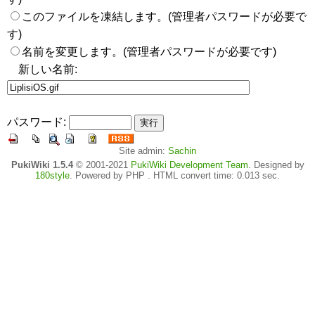
このファイルを凍結します。(管理者パスワードが必要で
す)
名前を変更します。(管理者パスワードが必要です)
新しい名前:
パスワード:
Site admin:
Sachin
PukiWiki 1.5.4
© 2001-2021
PukiWiki Development Team
. Designed by
180style
. Powered by PHP . HTML convert time: 0.013 sec.