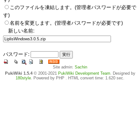
このファイルを凍結します。(管理者パスワードが必要で
す)
名前を変更します。(管理者パスワードが必要です)
新しい名前:
パスワード:
Site admin:
Sachin
PukiWiki 1.5.4
© 2001-2021
PukiWiki Development Team
. Designed by
180style
. Powered by PHP . HTML convert time: 1.620 sec.