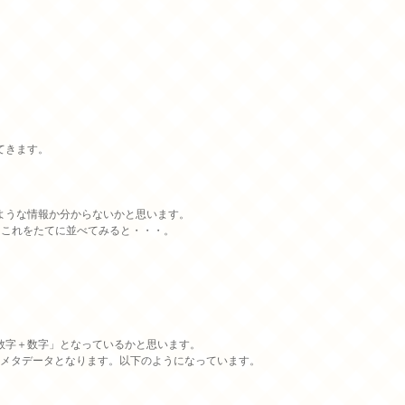
きます。

うな情報か分からないかと思います。

これをたてに並べてみると・・・。

字＋数字」となっているかと思います。

情メタデータとなります。以下のようになっています。
