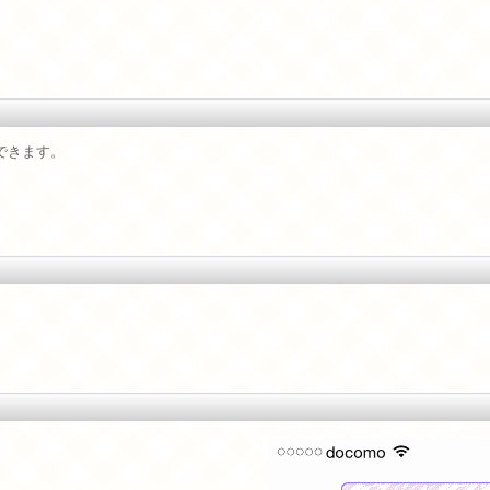
ドできます。