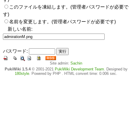
このファイルを凍結します。(管理者パスワードが必要で
す)
名前を変更します。(管理者パスワードが必要です)
新しい名前:
パスワード:
Site admin:
Sachin
PukiWiki 1.5.4
© 2001-2021
PukiWiki Development Team
. Designed by
180style
. Powered by PHP . HTML convert time: 0.006 sec.