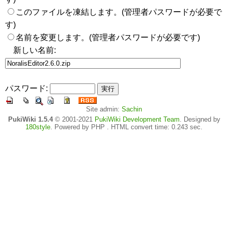
このファイルを凍結します。(管理者パスワードが必要で
す)
名前を変更します。(管理者パスワードが必要です)
新しい名前:
パスワード:
Site admin:
Sachin
PukiWiki 1.5.4
© 2001-2021
PukiWiki Development Team
. Designed by
180style
. Powered by PHP . HTML convert time: 0.243 sec.