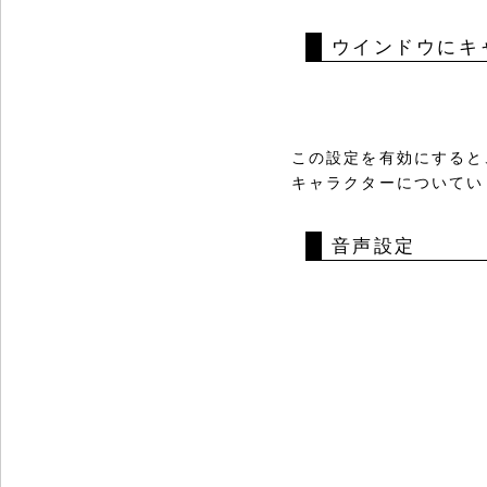
ウインドウにキ
この設定を有効にすると
キャラクターについてい
音声設定