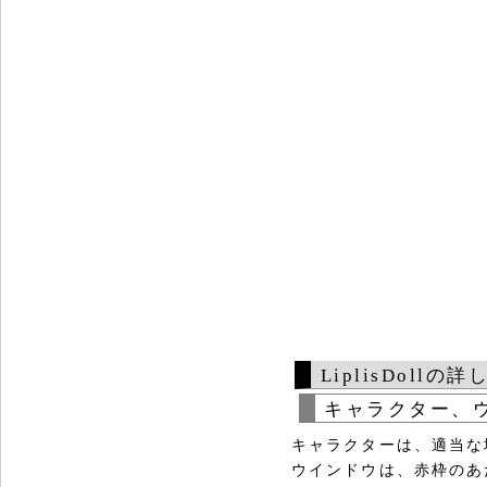
LiplisDollの
キャラクター、
キャラクターは、適当な
ウインドウは、赤枠のあ