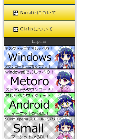
Noralisについて
Clalisについて
Liplis