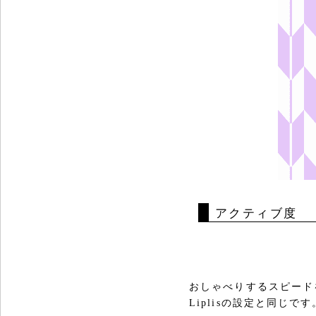
アクティブ度
おしゃべりするスピード
Liplisの設定と同じです