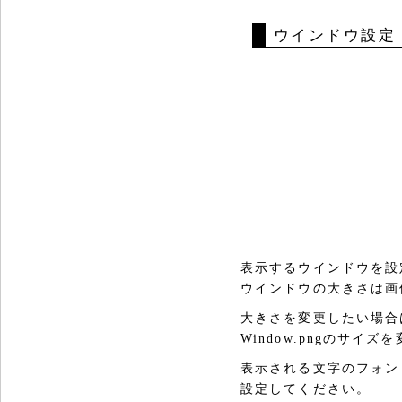
ウインドウ設定
表示するウインドウを設
ウインドウの大きさは画
大きさを変更したい場合は
Window.pngのサイ
表示される文字のフォン
設定してください。