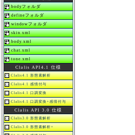
bodyフォルダ
defineフォルダ
windowフォルダ
skin.xml
body.xml
chat.xml
tone.xml
Clalis API4.1 仕様
Clalis4.1 形態素解析
Clalis4.1 感情付与
Clalis4.1 口調変換
Clalis4.1 口調変換+感情付与
Clalis API 3.0 仕様
Clalis3.0 形態素解析
Clalis3.0 形態素解析+