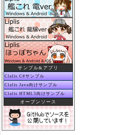
サンプル&アプリ
Clalis C#サンプル
Clalis Java向けサンプル
Clalis HTML5向けサンプル
オープンソース