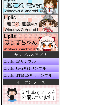
サンプル&アプリ
Clalis C#サンプル
Clalis Java向けサンプル
Clalis HTML5向けサンプル
オープンソース