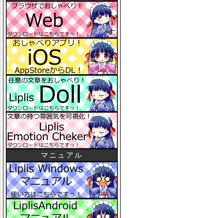
マニュアル