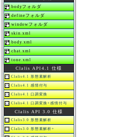
bodyフォルダ
defineフォルダ
windowフォルダ
skin.xml
body.xml
chat.xml
tone.xml
Clalis API4.1 仕様
Clalis4.1 形態素解析
Clalis4.1 感情付与
Clalis4.1 口調変換
Clalis4.1 口調変換+感情付与
Clalis API 3.0 仕様
Clalis3.0 形態素解析
Clalis3.0 形態素解析+