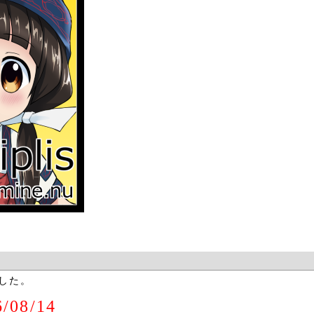
した。
/08/14