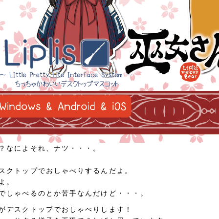
？なによそれ、ナツ・・・。
スクトップでおしゃべりするんだよ。
よ。
でしゃべるのとか苦手なんだけど・・・。
がデスクトップでおしゃべりします！