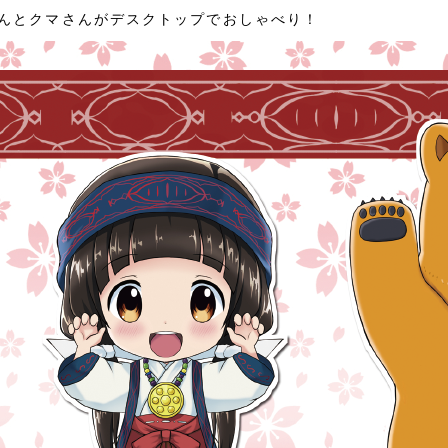
んとクマさんがデスクトップでおしゃべり！